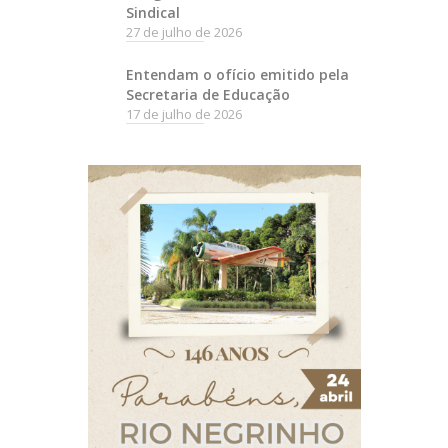
Sindical
27 de julho de 2026
Entendam o ofício emitido pela
Secretaria de Educação
17 de julho de 2026