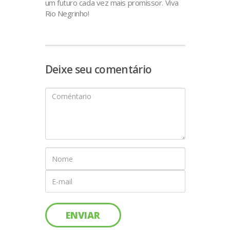
um futuro cada vez mais promissor. Viva
Rio Negrinho!
Deixe seu comentário