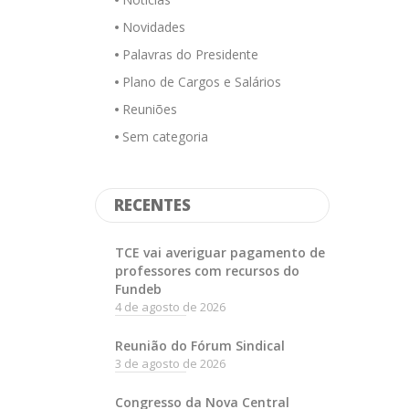
Novidades
Palavras do Presidente
Plano de Cargos e Salários
Reuniões
Sem categoria
RECENTES
TCE vai averiguar pagamento de
professores com recursos do
Fundeb
4 de agosto de 2026
Reunião do Fórum Sindical
3 de agosto de 2026
Congresso da Nova Central