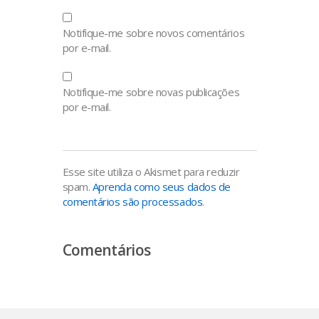
Notifique-me sobre novos comentários
por e-mail.
Notifique-me sobre novas publicações
por e-mail.
Esse site utiliza o Akismet para reduzir
spam.
Aprenda como seus dados de
comentários são processados
.
Comentários