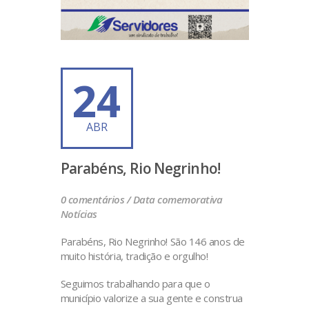
24
ABR
Parabéns, Rio Negrinho!
0 comentários /
Data comemorativa
Notícias
Parabéns, Rio Negrinho! São 146 anos de
muito história, tradição e orgulho!
Seguimos trabalhando para que o
município valorize a sua gente e construa