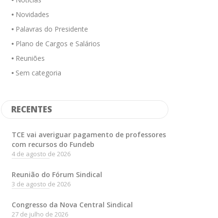
Novidades
Palavras do Presidente
Plano de Cargos e Salários
Reuniões
Sem categoria
RECENTES
TCE vai averiguar pagamento de professores
com recursos do Fundeb
4 de agosto de 2026
Reunião do Fórum Sindical
3 de agosto de 2026
Congresso da Nova Central Sindical
27 de julho de 2026