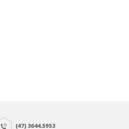
(47) 3644.5953