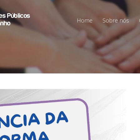
Home
Sobre nós