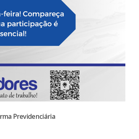
rma Previdenciária