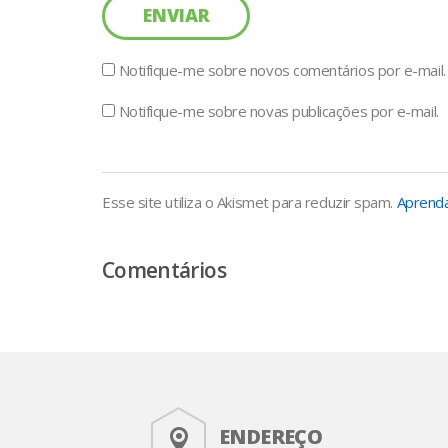
Notifique-me sobre novos comentários por e-mail.
Notifique-me sobre novas publicações por e-mail.
Esse site utiliza o Akismet para reduzir spam.
Aprenda
Comentários
ENDEREÇO