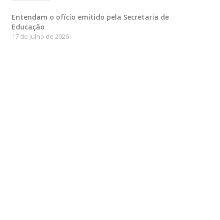
Entendam o ofício emitido pela Secretaria de
Educação
17 de julho de 2026