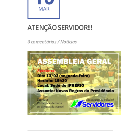
MAR
ATENÇÃO SERVIDOR!!!
0 comentários /
Notícias