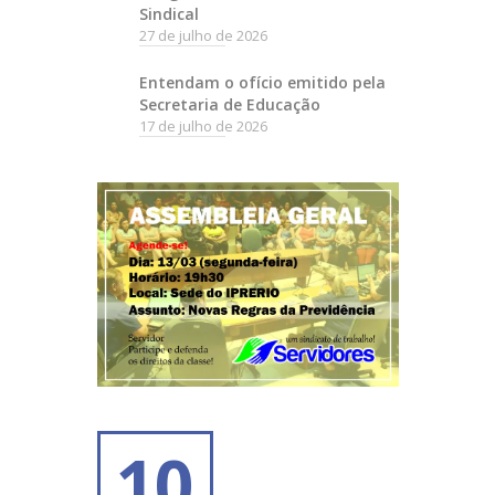
Sindical
27 de julho de 2026
Entendam o ofício emitido pela
Secretaria de Educação
17 de julho de 2026
10