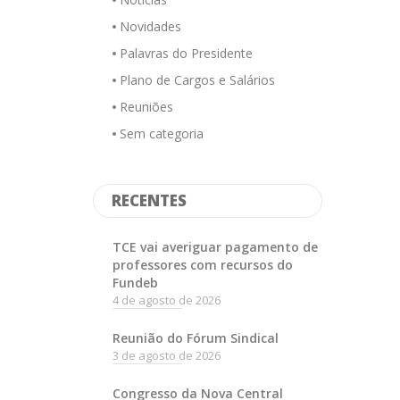
Novidades
Palavras do Presidente
Plano de Cargos e Salários
Reuniões
Sem categoria
RECENTES
TCE vai averiguar pagamento de
professores com recursos do
Fundeb
4 de agosto de 2026
Reunião do Fórum Sindical
3 de agosto de 2026
Congresso da Nova Central