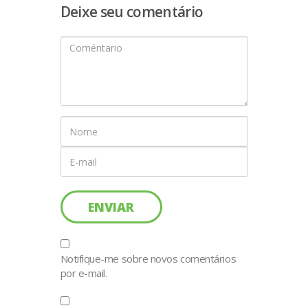
Deixe seu comentário
Notifique-me sobre novos comentários
por e-mail.