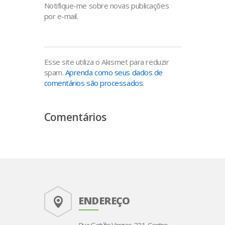
Notifique-me sobre novas publicações
por e-mail.
Esse site utiliza o Akismet para reduzir
spam.
Aprenda como seus dados de
comentários são processados
.
Comentários
ENDEREÇO