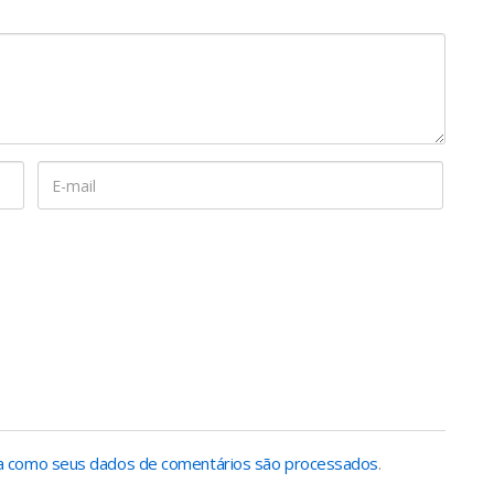
 como seus dados de comentários são processados
.