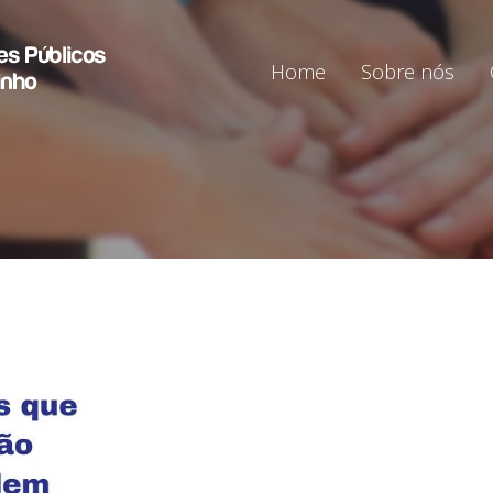
Home
Sobre nós