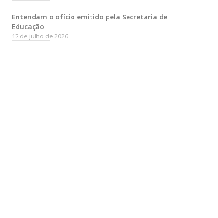
Entendam o ofício emitido pela Secretaria de
Educação
17 de julho de 2026