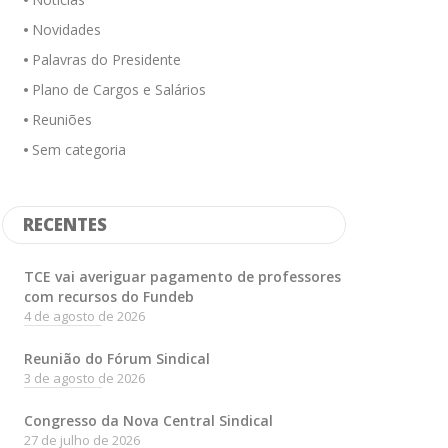
Novidades
Palavras do Presidente
Plano de Cargos e Salários
Reuniões
Sem categoria
RECENTES
TCE vai averiguar pagamento de professores
com recursos do Fundeb
4 de agosto de 2026
Reunião do Fórum Sindical
3 de agosto de 2026
Congresso da Nova Central Sindical
27 de julho de 2026