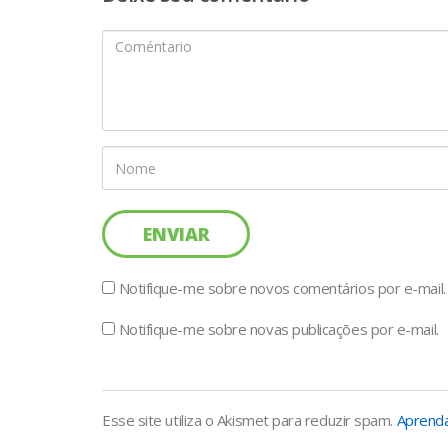
Notifique-me sobre novos comentários por e-mail.
Notifique-me sobre novas publicações por e-mail.
Esse site utiliza o Akismet para reduzir spam.
Aprenda