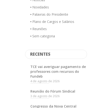
Novidades
Palavras do Presidente
Plano de Cargos e Salários
Reuniões
Sem categoria
RECENTES
TCE vai averiguar pagamento de
professores com recursos do
Fundeb
4 de agosto de 2026
Reunião do Fórum Sindical
3 de agosto de 2026
Congresso da Nova Central