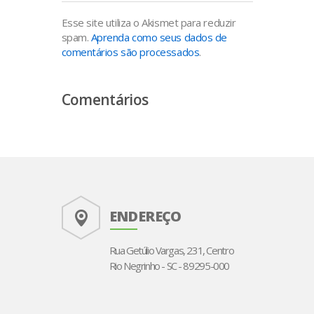
Esse site utiliza o Akismet para reduzir
spam.
Aprenda como seus dados de
comentários são processados
.
Comentários
ENDEREÇO
Rua Getúlio Vargas, 231, Centro
Rio Negrinho - SC - 89295-000