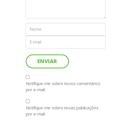
Notifique-me sobre novos comentários
por e-mail.
Notifique-me sobre novas publicações
por e-mail.