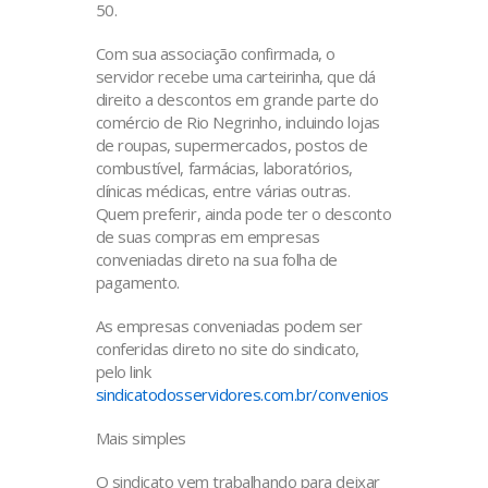
50.
Com sua associação confirmada, o
servidor recebe uma carteirinha, que dá
direito a descontos em grande parte do
comércio de Rio Negrinho, incluindo lojas
de roupas, supermercados, postos de
combustível, farmácias, laboratórios,
clínicas médicas, entre várias outras.
Quem preferir, ainda pode ter o desconto
de suas compras em empresas
conveniadas direto na sua folha de
pagamento.
As empresas conveniadas podem ser
conferidas direto no site do sindicato,
pelo link
sindicatodosservidores.com.br/convenios
Mais simples
O sindicato vem trabalhando para deixar