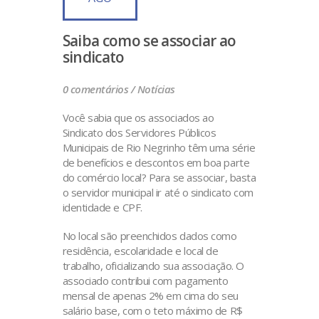
Saiba como se associar ao
sindicato
0 comentários /
Notícias
Você sabia que os associados ao
Sindicato dos Servidores Públicos
Municipais de Rio Negrinho têm uma série
de benefícios e descontos em boa parte
do comércio local? Para se associar, basta
o servidor municipal ir até o sindicato com
identidade e CPF.
No local são preenchidos dados como
residência, escolaridade e local de
trabalho, oficializando sua associação. O
associado contribui com pagamento
mensal de apenas 2% em cima do seu
salário base, com o teto máximo de R$