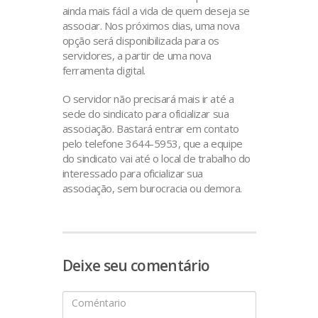
ainda mais fácil a vida de quem deseja se
associar. Nos próximos dias, uma nova
opção será disponibilizada para os
servidores, a partir de uma nova
ferramenta digital.
O servidor não precisará mais ir até a
sede do sindicato para oficializar sua
associação. Bastará entrar em contato
pelo telefone 3644-5953, que a equipe
do sindicato vai até o local de trabalho do
interessado para oficializar sua
associação, sem burocracia ou demora.
Deixe seu comentário