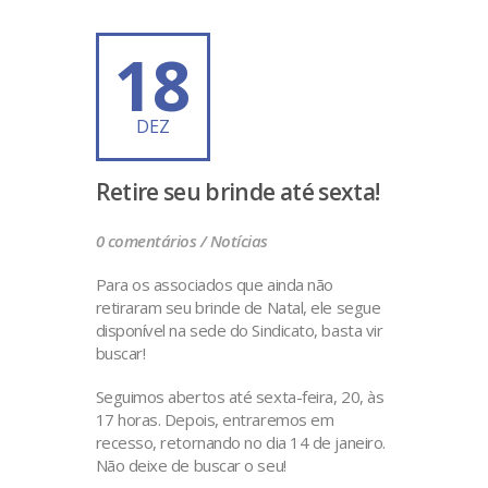
18
DEZ
Retire seu brinde até sexta!
0 comentários /
Notícias
Para os associados que ainda não
retiraram seu brinde de Natal, ele segue
disponível na sede do Sindicato, basta vir
buscar!
Seguimos abertos até sexta-feira, 20, às
17 horas. Depois, entraremos em
recesso, retornando no dia 14 de janeiro.
Não deixe de buscar o seu!