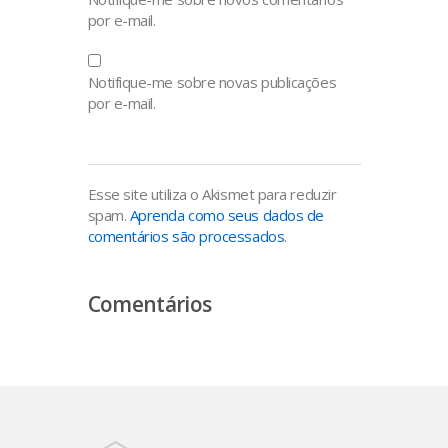
por e-mail.
Notifique-me sobre novas publicações
por e-mail.
Esse site utiliza o Akismet para reduzir
spam.
Aprenda como seus dados de
comentários são processados
.
Comentários