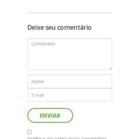
Deixe seu comentário
Notifique-me sobre novos comentários