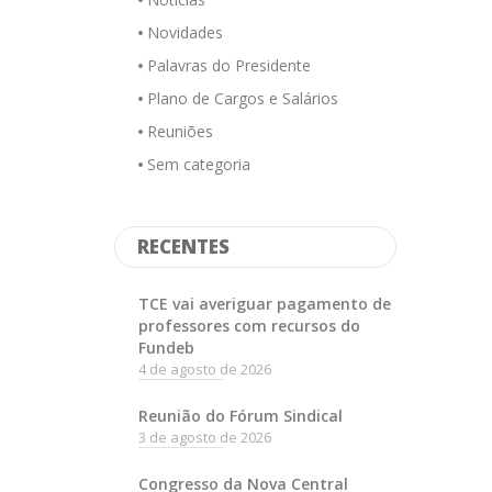
Novidades
Palavras do Presidente
Plano de Cargos e Salários
Reuniões
Sem categoria
RECENTES
TCE vai averiguar pagamento de
professores com recursos do
Fundeb
4 de agosto de 2026
Reunião do Fórum Sindical
3 de agosto de 2026
Congresso da Nova Central