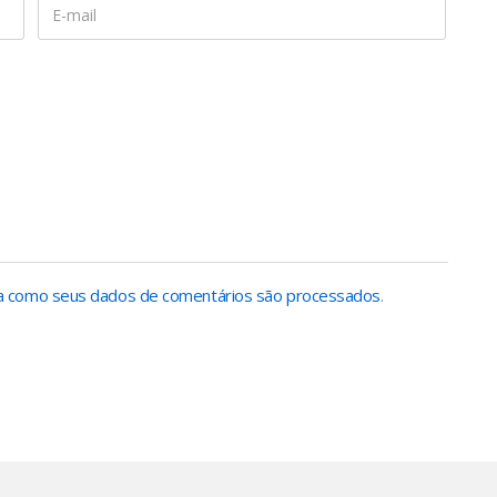
 como seus dados de comentários são processados
.