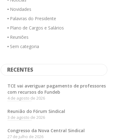
Novidades
Palavras do Presidente
Plano de Cargos e Salários
Reuniões
Sem categoria
RECENTES
TCE vai averiguar pagamento de professores
com recursos do Fundeb
4 de agosto de 2026
Reunião do Fórum Sindical
3 de agosto de 2026
Congresso da Nova Central Sindical
27 de julho de 2026