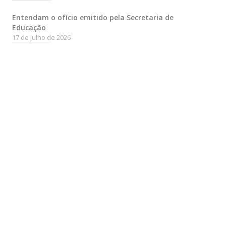
Entendam o ofício emitido pela Secretaria de
Educação
17 de julho de 2026