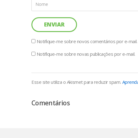
Notifique-me sobre novos comentários por e-mail.
Notifique-me sobre novas publicações por e-mail.
Esse site utiliza o Akismet para reduzir spam.
Aprenda
Comentários