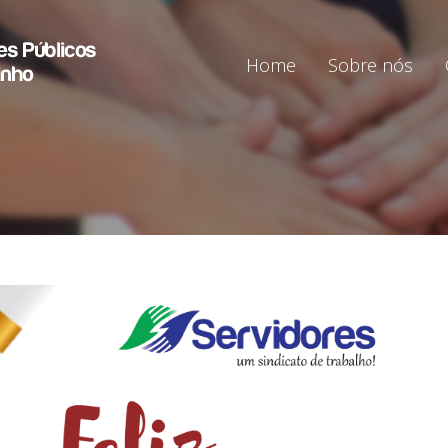
Home
Sobre nós