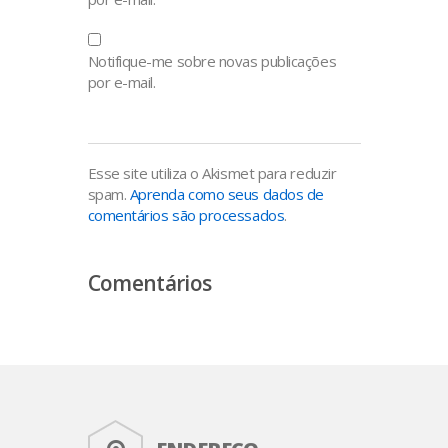
Notifique-me sobre novas publicações
por e-mail.
Esse site utiliza o Akismet para reduzir
spam.
Aprenda como seus dados de
comentários são processados
.
Comentários