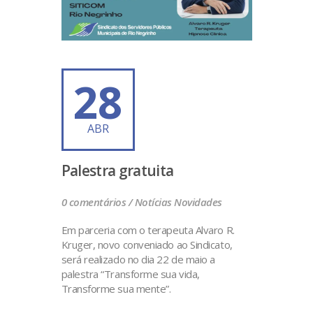
28
ABR
Palestra gratuita
0 comentários /
Notícias
Novidades
Em parceria com o terapeuta Alvaro R.
Kruger, novo conveniado ao Sindicato,
será realizado no dia 22 de maio a
palestra “Transforme sua vida,
Transforme sua mente”.