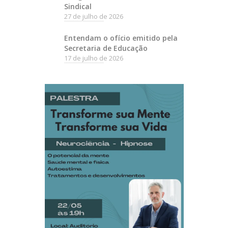
Sindical
27 de julho de 2026
Entendam o ofício emitido pela
Secretaria de Educação
17 de julho de 2026