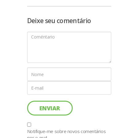
Deixe seu comentário
Notifique-me sobre novos comentários
por e-mail.