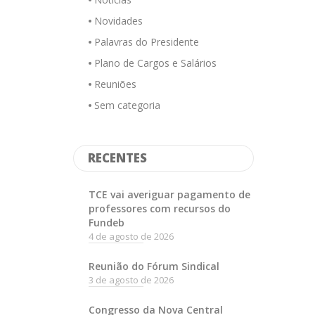
Novidades
Palavras do Presidente
Plano de Cargos e Salários
Reuniões
Sem categoria
RECENTES
TCE vai averiguar pagamento de
professores com recursos do
Fundeb
4 de agosto de 2026
Reunião do Fórum Sindical
3 de agosto de 2026
Congresso da Nova Central