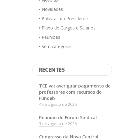
Novidades
Palavras do Presidente
Plano de Cargos e Salários
Reuniões
Sem categoria
RECENTES
TCE vai averiguar pagamento de
professores com recursos do
Fundeb
4 de agosto de 2026
Reunião do Fórum Sindical
3 de agosto de 2026
Congresso da Nova Central