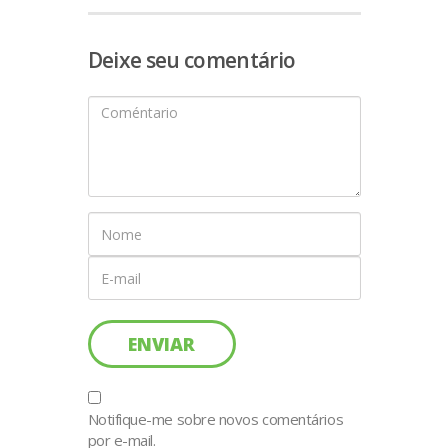
Deixe seu comentário
Notifique-me sobre novos comentários
por e-mail.