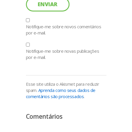
Notifique-me sobre novos comentários
por e-mail.
Notifique-me sobre novas publicações
por e-mail.
Esse site utiliza o Akismet para reduzir
spam.
Aprenda como seus dados de
comentários são processados
.
Comentários