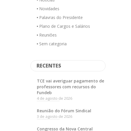
Novidades
Palavras do Presidente
Plano de Cargos e Salários
Reuniões
Sem categoria
RECENTES
TCE vai averiguar pagamento de
professores com recursos do
Fundeb
4 de agosto de 2026
Reunião do Fórum Sindical
3 de agosto de 2026
Congresso da Nova Central