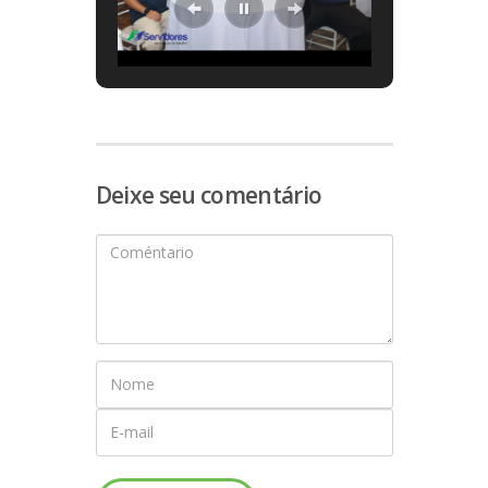
Deixe seu comentário