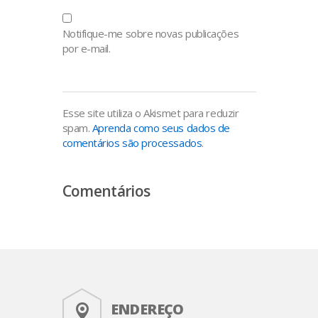
Notifique-me sobre novas publicações
por e-mail.
Esse site utiliza o Akismet para reduzir
spam.
Aprenda como seus dados de
comentários são processados
.
Comentários
ENDEREÇO