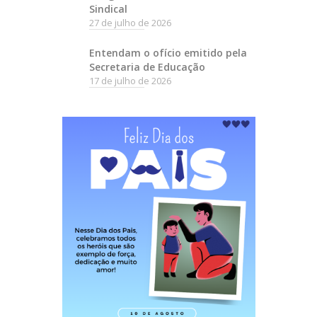
Sindical
27 de julho de 2026
Entendam o ofício emitido pela
Secretaria de Educação
17 de julho de 2026