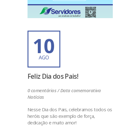
10
AGO
Feliz Dia dos Pais!
0 comentários /
Data comemorativa
Notícias
Nesse Dia dos Pais, celebramos todos os
heróis que são exemplo de força,
dedicação e muito amor!