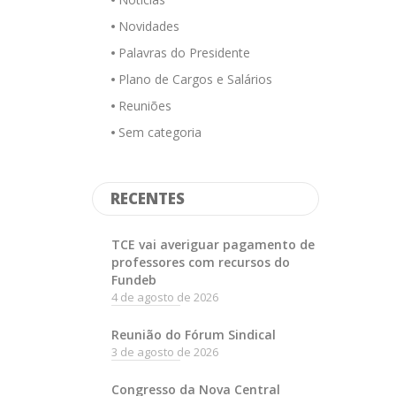
Novidades
Palavras do Presidente
Plano de Cargos e Salários
Reuniões
Sem categoria
RECENTES
TCE vai averiguar pagamento de
professores com recursos do
Fundeb
4 de agosto de 2026
Reunião do Fórum Sindical
3 de agosto de 2026
Congresso da Nova Central