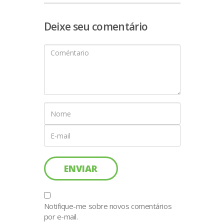
Deixe seu comentário
Notifique-me sobre novos comentários
por e-mail.