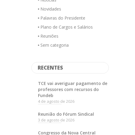
Novidades
Palavras do Presidente
Plano de Cargos e Salários
Reuniões
Sem categoria
RECENTES
TCE vai averiguar pagamento de
professores com recursos do
Fundeb
4 de agosto de 2026
Reunião do Fórum Sindical
3 de agosto de 2026
Congresso da Nova Central