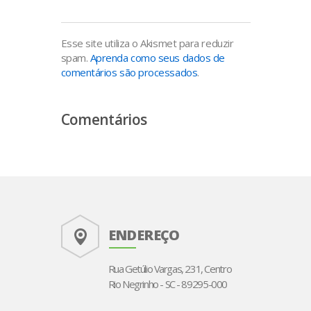
Esse site utiliza o Akismet para reduzir
spam.
Aprenda como seus dados de
comentários são processados
.
Comentários
ENDEREÇO
Rua Getúlio Vargas, 231, Centro
Rio Negrinho - SC - 89295-000