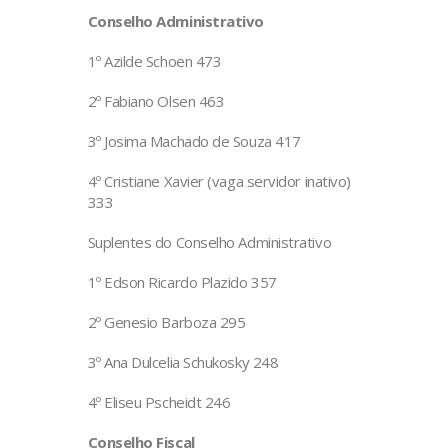
Conselho Administrativo
1º Azilde Schoen 473
2º Fabiano Olsen 463
3º Josima Machado de Souza 417
4º Cristiane Xavier (vaga servidor inativo)
333
Suplentes do Conselho Administrativo
1º Edson Ricardo Plazido 357
2º Genesio Barboza 295
3º Ana Dulcelia Schukosky 248
4º Eliseu Pscheidt 246
Conselho Fiscal