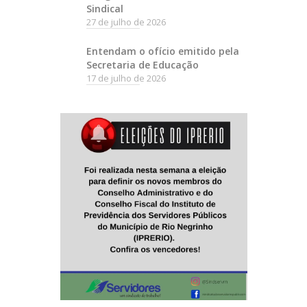
Sindical
27 de julho de 2026
Entendam o ofício emitido pela
Secretaria de Educação
17 de julho de 2026