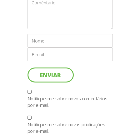
Notifique-me sobre novos comentários
por e-mail.
Notifique-me sobre novas publicações
por e-mail.