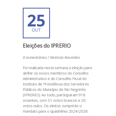
25
OUT
Eleições do IPRERIO
0 comentários /
Notícias
Reuniões
Foi realizada nesta semana a eleição para
definir os novos membros do Conselho
Administrativo e do Conselho Fiscal do
Instituto de Previdência dos Servidores
Públicos do Município de Rio Negrinho
(IPRERIO). Ao todo, participaram 918
votantes, com 51 votos brancos e 20
votos nulos. Os eleitos cumprirão o
mandato para o quadriênio 2024/2028.