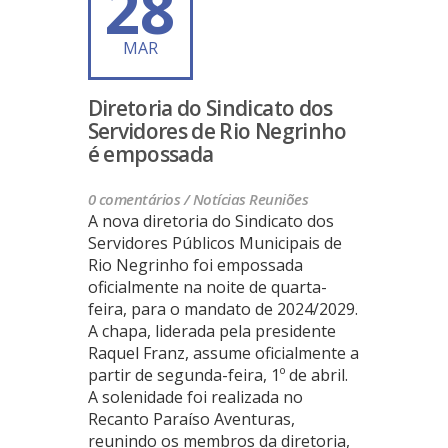
28
MAR
Diretoria do Sindicato dos
Servidores de Rio Negrinho
é empossada
0 comentários /
Notícias
Reuniões
A nova diretoria do Sindicato dos
Servidores Públicos Municipais de
Rio Negrinho foi empossada
oficialmente na noite de quarta-
feira, para o mandato de 2024/2029.
A chapa, liderada pela presidente
Raquel Franz, assume oficialmente a
partir de segunda-feira, 1º de abril.
A solenidade foi realizada no
Recanto Paraíso Aventuras,
reunindo os membros da diretoria,