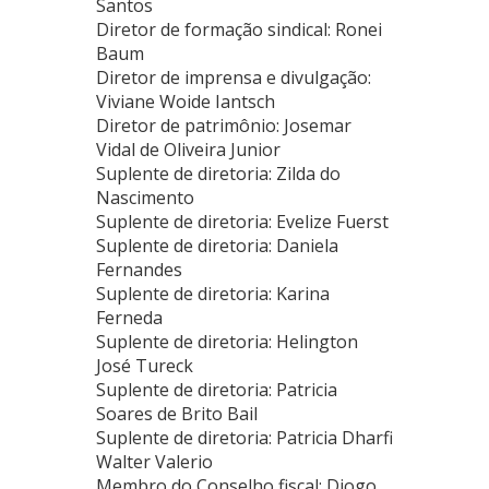
Santos
Diretor de formação sindical: Ronei
Baum
Diretor de imprensa e divulgação:
Viviane Woide Iantsch
Diretor de patrimônio: Josemar
Vidal de Oliveira Junior
Suplente de diretoria: Zilda do
Nascimento
Suplente de diretoria: Evelize Fuerst
Suplente de diretoria: Daniela
Fernandes
Suplente de diretoria: Karina
Ferneda
Suplente de diretoria: Helington
José Tureck
Suplente de diretoria: Patricia
Soares de Brito Bail
Suplente de diretoria: Patricia Dharfi
Walter Valerio
Membro do Conselho fiscal: Diogo