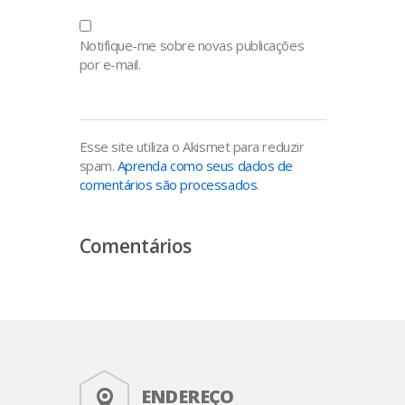
Notifique-me sobre novas publicações
por e-mail.
Esse site utiliza o Akismet para reduzir
spam.
Aprenda como seus dados de
comentários são processados
.
Comentários
ENDEREÇO