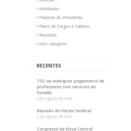
Novidades
Palavras do Presidente
Plano de Cargos e Salários
Reuniões
Sem categoria
RECENTES
TCE vai averiguar pagamento de
professores com recursos do
Fundeb
4 de agosto de 2026
Reunião do Fórum Sindical
3 de agosto de 2026
Congresso da Nova Central