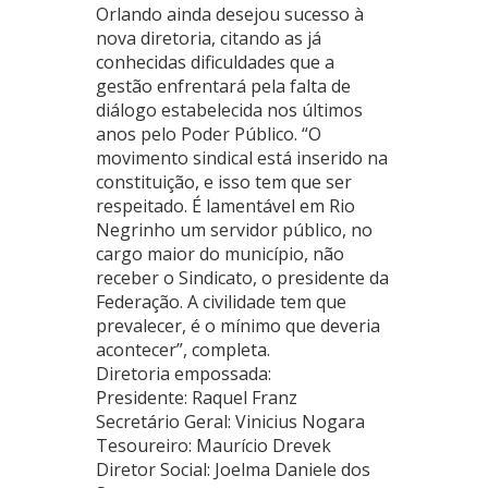
Orlando ainda desejou sucesso à
nova diretoria, citando as já
conhecidas dificuldades que a
gestão enfrentará pela falta de
diálogo estabelecida nos últimos
anos pelo Poder Público. “O
movimento sindical está inserido na
constituição, e isso tem que ser
respeitado. É lamentável em Rio
Negrinho um servidor público, no
cargo maior do município, não
receber o Sindicato, o presidente da
Federação. A civilidade tem que
prevalecer, é o mínimo que deveria
acontecer”, completa.
Diretoria empossada:
Presidente: Raquel Franz
Secretário Geral: Vinicius Nogara
Tesoureiro: Maurício Drevek
Diretor Social: Joelma Daniele dos