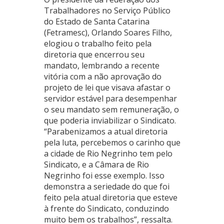
Trabalhadores no Serviço Público
do Estado de Santa Catarina
(Fetramesc), Orlando Soares Filho,
elogiou o trabalho feito pela
diretoria que encerrou seu
mandato, lembrando a recente
vitória com a não aprovação do
projeto de lei que visava afastar o
servidor estável para desempenhar
o seu mandato sem remuneração, o
que poderia inviabilizar o Sindicato.
“Parabenizamos a atual diretoria
pela luta, percebemos o carinho que
a cidade de Rio Negrinho tem pelo
Sindicato, e a Câmara de Rio
Negrinho foi esse exemplo. Isso
demonstra a seriedade do que foi
feito pela atual diretoria que esteve
à frente do Sindicato, conduzindo
muito bem os trabalhos”, ressalta.