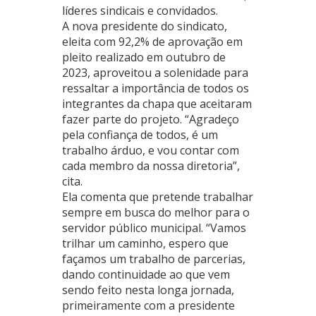
líderes sindicais e convidados.
A nova presidente do sindicato,
eleita com 92,2% de aprovação em
pleito realizado em outubro de
2023, aproveitou a solenidade para
ressaltar a importância de todos os
integrantes da chapa que aceitaram
fazer parte do projeto. “Agradeço
pela confiança de todos, é um
trabalho árduo, e vou contar com
cada membro da nossa diretoria”,
cita.
Ela comenta que pretende trabalhar
sempre em busca do melhor para o
servidor público municipal. “Vamos
trilhar um caminho, espero que
façamos um trabalho de parcerias,
dando continuidade ao que vem
sendo feito nesta longa jornada,
primeiramente com a presidente