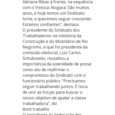
Adriana Ribas à frente, na sequência
com o Vinícius Nogara. São muitos
anos, e hoje temos um Sindicato
forte, e queremos seguir crescendo.
Estamos confiantes”, destaca.
O presidente do Sindicato dos
Trabalhadores na Indústria da
Construção e do Mobiliário de Rio
Negrinho, e que foi presidente da
comissão eleitoral, Luiz Carlos
Schukowski, ressaltou a
importância da solenidade de posse
como ato de reafirmar o
compromisso do Sindicato com o
funcionário público. “Precisamos
seguir trabalhando juntos. É hora
de unir as forças para buscar o
nosso objetivo de ajudar a classe
trabalhadora”, diz.
Bom trabalho
O presidente da Federação dos