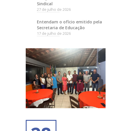
Sindical
27 de julho de 2026
Entendam o ofício emitido pela
Secretaria de Educação
17 de julho de 2026