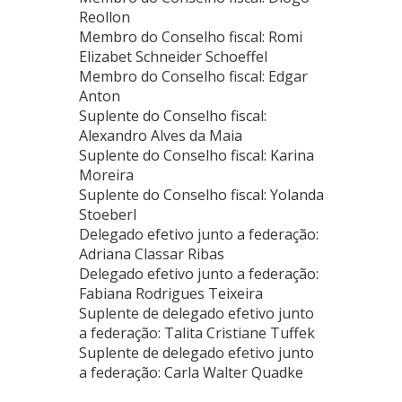
Reollon
Membro do Conselho fiscal: Romi
Elizabet Schneider Schoeffel
Membro do Conselho fiscal: Edgar
Anton
Suplente do Conselho fiscal:
Alexandro Alves da Maia
Suplente do Conselho fiscal: Karina
Moreira
Suplente do Conselho fiscal: Yolanda
Stoeberl
Delegado efetivo junto a federação:
Adriana Classar Ribas
Delegado efetivo junto a federação:
Fabiana Rodrigues Teixeira
Suplente de delegado efetivo junto
a federação: Talita Cristiane Tuffek
Suplente de delegado efetivo junto
a federação: Carla Walter Quadke