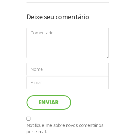
Deixe seu comentário
Notifique-me sobre novos comentários
por e-mail.