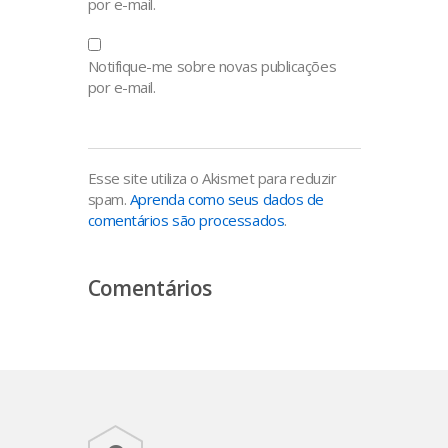
por e-mail.
Notifique-me sobre novas publicações
por e-mail.
Esse site utiliza o Akismet para reduzir
spam.
Aprenda como seus dados de
comentários são processados
.
Comentários