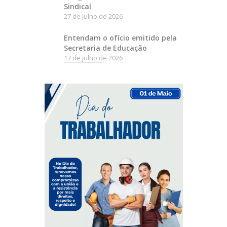
Sindical
27 de julho de 2026
Entendam o ofício emitido pela
Secretaria de Educação
17 de julho de 2026