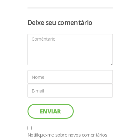
Deixe seu comentário
Notifique-me sobre novos comentários