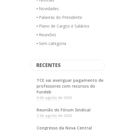
Novidades
Palavras do Presidente
Plano de Cargos e Salários
Reuniões
Sem categoria
RECENTES
TCE vai averiguar pagamento de
professores com recursos do
Fundeb
4 de agosto de 2026
Reunião do Fórum Sindical
3 de agosto de 2026
Congresso da Nova Central