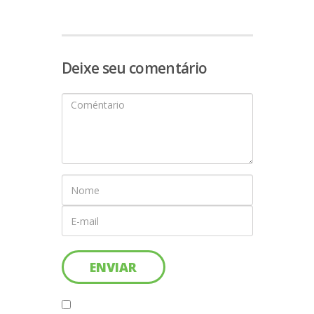
Deixe seu comentário