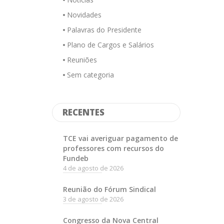
Novidades
Palavras do Presidente
Plano de Cargos e Salários
Reuniões
Sem categoria
RECENTES
TCE vai averiguar pagamento de
professores com recursos do
Fundeb
4 de agosto de 2026
Reunião do Fórum Sindical
3 de agosto de 2026
Congresso da Nova Central