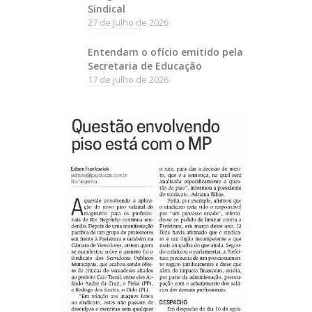
Sindical
27 de julho de 2026
Entendam o ofício emitido pela
Secretaria de Educação
17 de julho de 2026