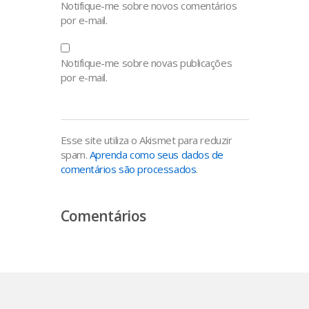
Notifique-me sobre novos comentários
por e-mail.
Notifique-me sobre novas publicações
por e-mail.
Esse site utiliza o Akismet para reduzir
spam.
Aprenda como seus dados de
comentários são processados
.
Comentários