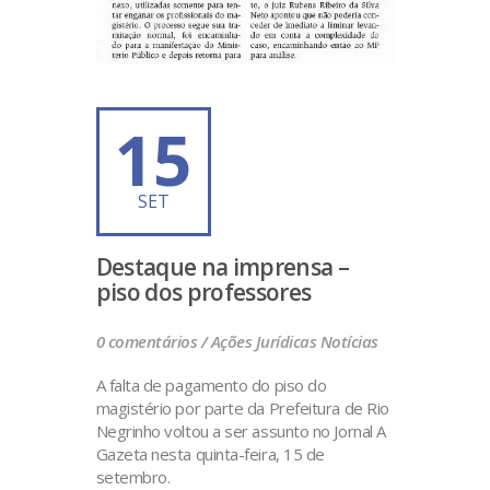
15
SET
Destaque na imprensa –
piso dos professores
0 comentários /
Ações Jurídicas
Notícias
A falta de pagamento do piso do
magistério por parte da Prefeitura de Rio
Negrinho voltou a ser assunto no Jornal A
Gazeta nesta quinta-feira, 15 de
setembro.