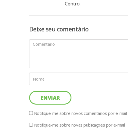
Centro.
Deixe seu comentário
Notifique-me sobre novos comentários por e-mail.
Notifique-me sobre novas publicações por e-mail.