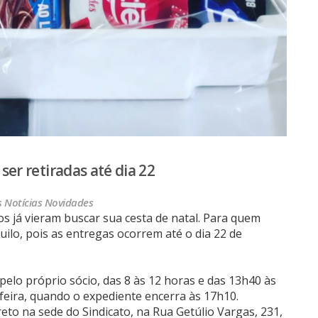
er retiradas até dia 22
s
Notícias
Novidades
s já vieram buscar sua cesta de natal. Para quem
quilo, pois as entregas ocorrem até o dia 22 de
pelo próprio sócio, das 8 às 12 horas e das 13h40 às
feira, quando o expediente encerra às 17h10.
eto na sede do Sindicato, na Rua Getúlio Vargas, 231,