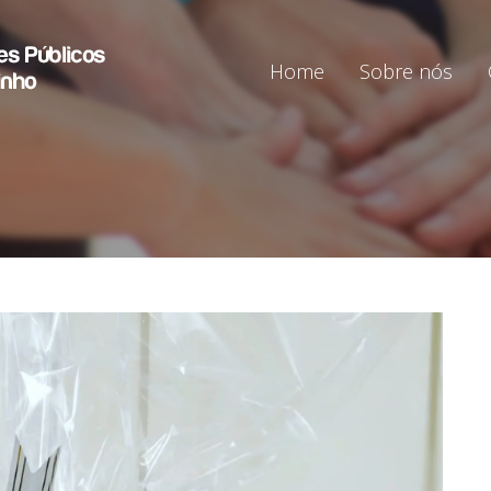
Home
Sobre nós