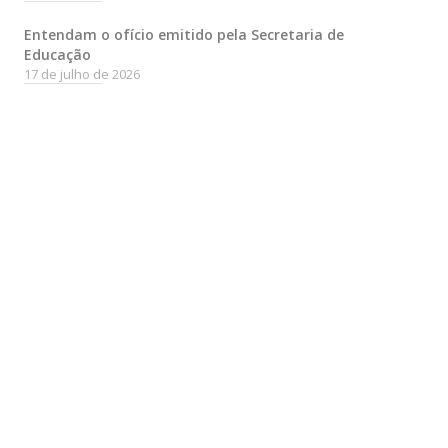
Entendam o ofício emitido pela Secretaria de
Educação
17 de julho de 2026