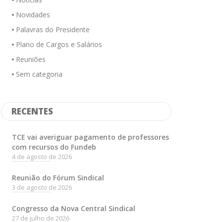
Novidades
Palavras do Presidente
Plano de Cargos e Salários
Reuniões
Sem categoria
RECENTES
TCE vai averiguar pagamento de professores
com recursos do Fundeb
4 de agosto de 2026
Reunião do Fórum Sindical
3 de agosto de 2026
Congresso da Nova Central Sindical
27 de julho de 2026