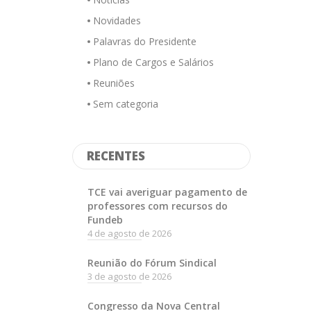
Novidades
Palavras do Presidente
Plano de Cargos e Salários
Reuniões
Sem categoria
RECENTES
TCE vai averiguar pagamento de
professores com recursos do
Fundeb
4 de agosto de 2026
Reunião do Fórum Sindical
3 de agosto de 2026
Congresso da Nova Central