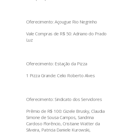
Oferecimento: Açougue Rio Negrinho
Vale Compras de R$ 50: Adriano do Prado
Luz
Oferecimento: Estação da Pizza
1 Pizza Grande: Celio Roberto Alves
Oferecimento: Sindicato dos Servidores
Prêmio de R$ 100: Gizele Brusky, Claudia
Simone de Sousa Campos, Sandrina
Cardoso Florêncio, Cristiane Watter da
Silveira, Patricia Daniele Kurowski,