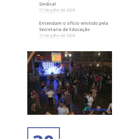
Sindical
27 de julho de 2026
Entendam o ofício emitido pela
Secretaria de Educação
17 de julho de 2026