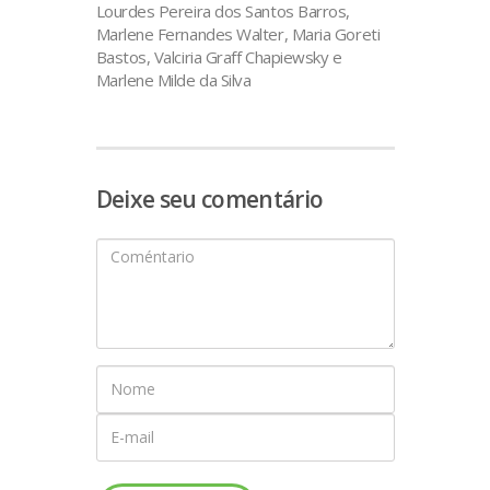
Lourdes Pereira dos Santos Barros,
Marlene Fernandes Walter, Maria Goreti
Bastos, Valciria Graff Chapiewsky e
Marlene Milde da Silva
Deixe seu comentário