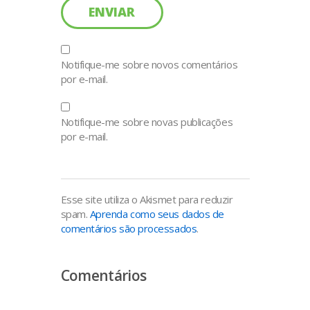
Notifique-me sobre novos comentários
por e-mail.
Notifique-me sobre novas publicações
por e-mail.
Esse site utiliza o Akismet para reduzir
spam.
Aprenda como seus dados de
comentários são processados
.
Comentários