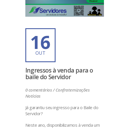
16
OUT
Ingressos à venda para o
baile do Servidor
0 comentários /
Confraternizações
Notícias
Já garantiu seu ingresso para o Baile do
Servidor?
Neste ano, disponibilizamos à venda um