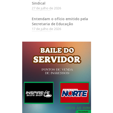
Sindical
27 de julho de 2026
Entendam o ofício emitido pela
Secretaria de Educação
17 de julho de 2026