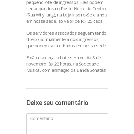
pequeno lote de ingressos. Eles podem
ser adquiridos no Posto Norte do Centro
(Rua Willy Jung), na Loja Inspire-Se e ainda
em nossa sede, ao valor de R$ 25 cada.
Os servidores associados seguem tendo
direito normalmente a dois ingressos,
que podem ser retirados em nossa sede.
E não esqueça, o baile será no dia 8 de
novembro, às 22 horas, na Sociedade
Musical, com animação da Banda Sonatas!
Deixe seu comentário