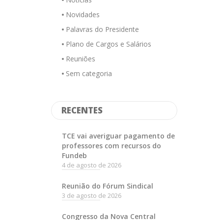
Novidades
Palavras do Presidente
Plano de Cargos e Salários
Reuniões
Sem categoria
RECENTES
TCE vai averiguar pagamento de
professores com recursos do
Fundeb
4 de agosto de 2026
Reunião do Fórum Sindical
3 de agosto de 2026
Congresso da Nova Central