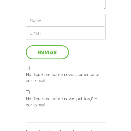
Notifique-me sobre novos comentários
por e-mail.
Notifique-me sobre novas publicações
por e-mail.