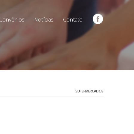
Convênios
Notícias
Contato
SUPERMERCADOS