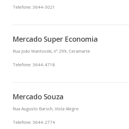
Telefone: 3644-3021
Mercado Super Economia
Rua João Wantovski, nº 299, Ceramarte
Telefone: 3644-4718
Mercado Souza
Rua Augusto Barsch, Vista Alegre
Telefone: 3644-2774