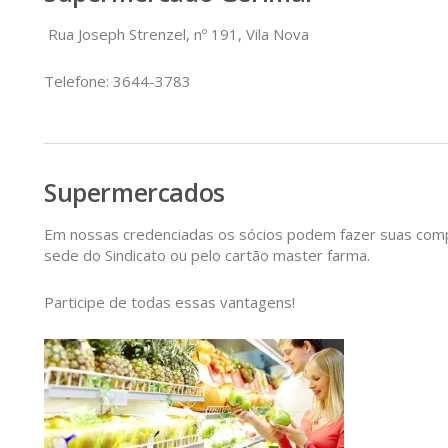
Rua Joseph Strenzel, nº 191, Vila Nova
Telefone: 3644-3783
Supermercados
Em nossas credenciadas os sócios podem fazer suas comp
sede do Sindicato ou pelo cartão master farma.
Participe de todas essas vantagens!