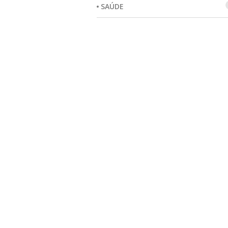
SAÚDE