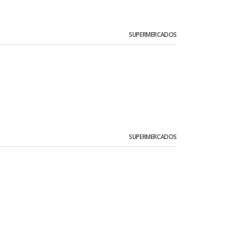
SUPERMERCADOS
SUPERMERCADOS