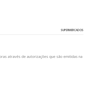
SUPERMERCADOS
ras através de autorizações que são emitidas na