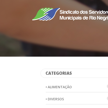
CATEGORIAS
ALIMENTAÇÃO
DIVERSOS