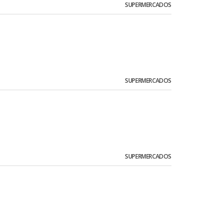
SUPERMERCADOS
SUPERMERCADOS
SUPERMERCADOS