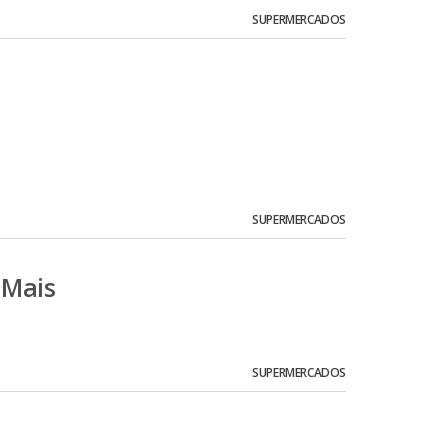
SUPERMERCADOS
SUPERMERCADOS
 Mais
SUPERMERCADOS