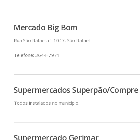
Mercado Big Bom
Rua São Rafael, nº 1047, São Rafael
Telefone: 3644-7971
Supermercados Superpão/Compre
Todos instalados no município.
Supermercado Gerimar