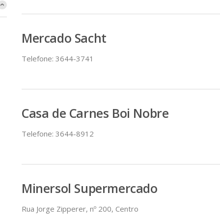
Mercado Sacht
Telefone: 3644-3741
Casa de Carnes Boi Nobre
Telefone: 3644-8912
Minersol Supermercado
Rua Jorge Zipperer, nº 200, Centro