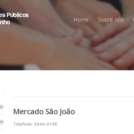
Home
Sobre nós
Mercado São João
Telefone: 3644-0198