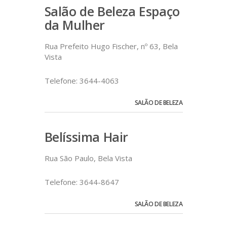
Salão de Beleza Espaço
da Mulher
Rua Prefeito Hugo Fischer, nº 63, Bela
Vista
Telefone: 3644-4063
SALÃO DE BELEZA
Belíssima Hair
Rua São Paulo, Bela Vista
Telefone: 3644-8647
SALÃO DE BELEZA