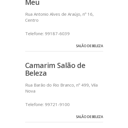
Meu
Rua Antonio Alves de Araújo, nº 16,
Centro
Telefone: 99187-6039
SALÃO DE BELEZA
Camarim Salão de
Beleza
Rua Barão do Rio Branco, nº 499, Vila
Nova
Telefone: 99721-9100
SALÃO DE BELEZA