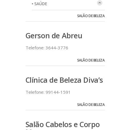
SAÚDE
SALÃO DE BELEZA
Gerson de Abreu
Telefone: 3644-3776
SALÃO DE BELEZA
Clínica de Beleza Diva’s
Telefone: 99144-1591
SALÃO DE BELEZA
Salão Cabelos e Corpo