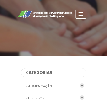
Toggle
navigation
CATEGORIAS
ALIMENTAÇÃO
DIVERSOS